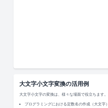
大文字小文字変換の活用例
大文字小文字の変換は、様々な場面で役立ちます。
プログラミングにおける定数名の作成（大文字