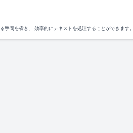
る手間を省き、 効率的にテキストを処理することができます