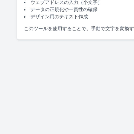
ウェブアドレスの入力（小文字）
データの正規化や一貫性の確保
デザイン用のテキスト作成
このツールを使用することで、手動で文字を変換す