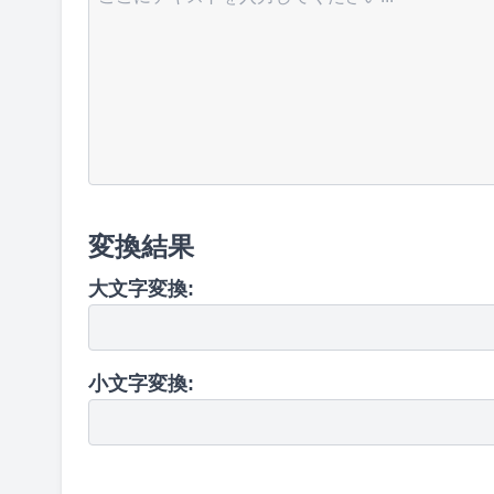
変換結果
大文字変換:
小文字変換: