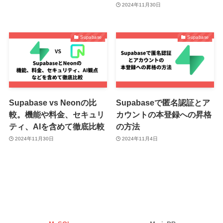
2024年11月30日
Supabase
Supabase
Supabase vs Neonの比
Supabaseで匿名認証とア
較。機能や料金、セキュリ
カウントの本登録への昇格
ティ、AIを含めて徹底比較
の方法
2024年11月30日
2024年11月4日