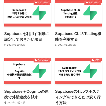
Supabase
Supabase
Supabaseを利用する際に
Supabase CLIのTesting機
設定しておきたい項目
能を利用する
2024年11月30日
2024年11月30日
Supabase
VPS
Supabase + Cognitoの連
Supabaseのセルフホステ
携で外部連携を試す
ィングをできるだけ安く行
う方法
2024年11月30日