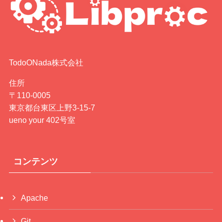
TodoONada株式会社
住所
〒110-0005
東京都台東区上野3-15-7
ueno your 402号室
コンテンツ
Apache
Git