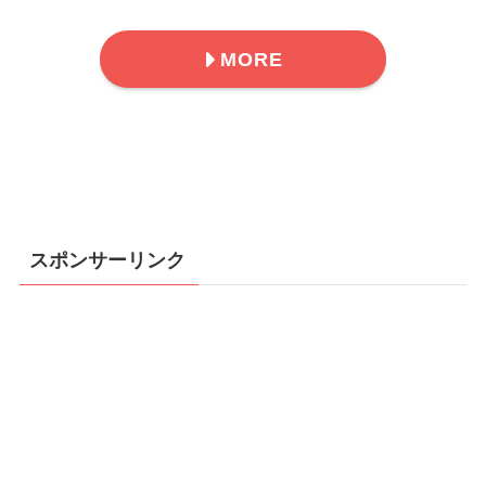
MORE
スポンサーリンク