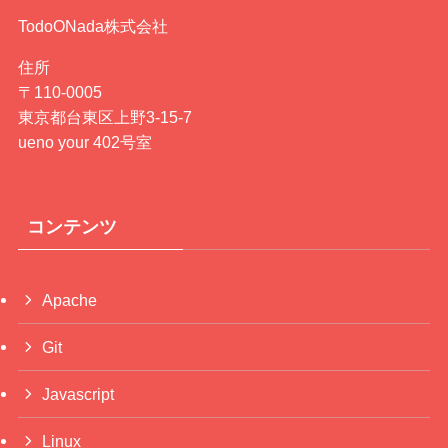
TodoONada株式会社
住所
〒110-0005
東京都台東区上野3-15-7
ueno your 402号室
コンテンツ
Apache
Git
Javascript
Linux