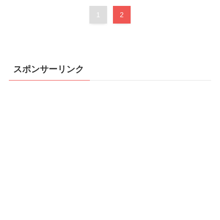
1
2
スポンサーリンク