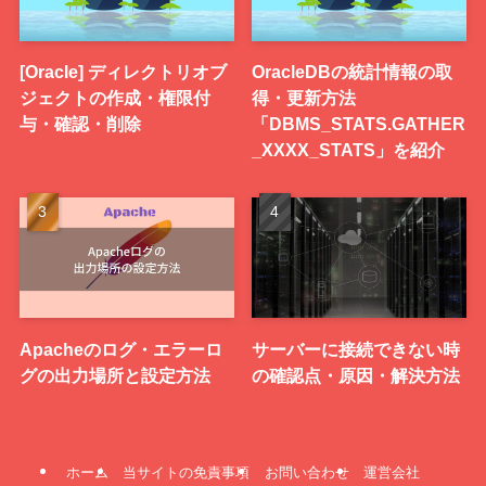
[Oracle] ディレクトリオブ
OracleDBの統計情報の取
ジェクトの作成・権限付
得・更新方法
与・確認・削除
「DBMS_STATS.GATHER
_XXXX_STATS」を紹介
Apacheのログ・エラーロ
サーバーに接続できない時
グの出力場所と設定方法
の確認点・原因・解決方法
ホーム
当サイトの免責事項
お問い合わせ
運営会社