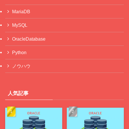
MariaDB
MySQL
OracleDatabase
Python
ノウハウ
人気記事