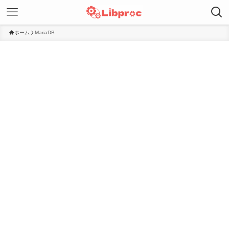
ホーム
MariaDB